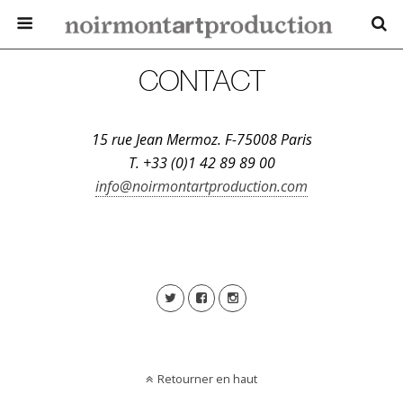
CONTACT
15 rue Jean Mermoz. F-75008 Paris
T. +33 (0)1 42 89 89 00
info@noirmontartproduction.com
Retourner en haut