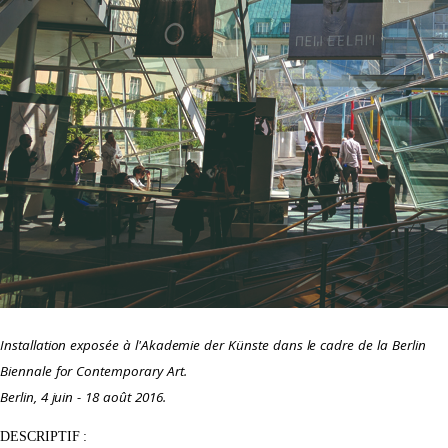
Installation exposée à l'Akademie der Künste dans le cadre de la Berlin
Biennale for Contemporary Art.
Berlin, 4 juin - 18 août 2016.
DESCRIPTIF :