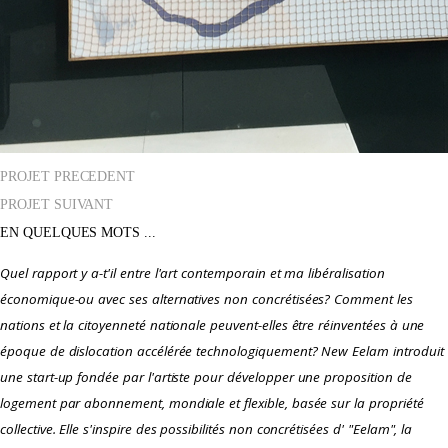
PROJET PRECEDENT
PROJET SUIVANT
EN QUELQUES MOTS ...
Quel rapport y a-t'il entre l'art contemporain et ma libéralisation
économique-ou avec ses alternatives non concrétisées? Comment les
nations et la citoyenneté nationale peuvent-elles être réinventées à une
époque de dislocation accélérée technologiquement?
New Eelam
introduit
une start-up fondée par l'artiste pour développer une proposition de
logement par abonnement, mondiale et flexible, basée sur la propriété
collective. Elle s'inspire des possibilités non concrétisées d' "Eelam", la